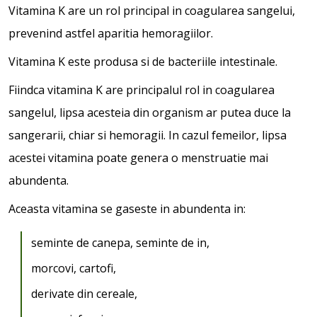
Vitamina K are un rol principal in coagularea sangelui,
prevenind astfel aparitia hemoragiilor.
Vitamina K este produsa si de bacteriile intestinale.
Fiindca vitamina K are principalul rol in coagularea
sangelul, lipsa acesteia din organism ar putea duce la
sangerarii, chiar si hemoragii. In cazul femeilor, lipsa
acestei vitamina poate genera o menstruatie mai
abundenta.
Aceasta vitamina se gaseste in abundenta in:
seminte de canepa, seminte de in,
morcovi, cartofi,
derivate din cereale,