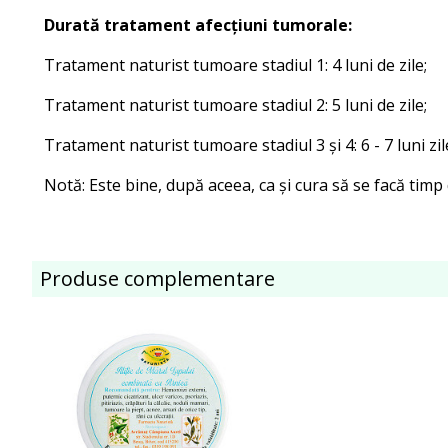
Durată tratament afecțiuni tumorale:
Tratament naturist tumoare stadiul 1: 4 luni de zile;
Tratament naturist tumoare stadiul 2: 5 luni de zile;
Tratament naturist tumoare stadiul 3 și 4: 6 - 7 luni zil
Notă: Este bine, după aceea, ca și cura să se facă timp 
Produse complementare